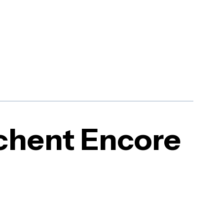
rchent Encore