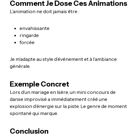
Comment Je Dose Ces Animations
L’animation ne doit jamais être :
envahissante
ringarde
forcée
Je m’adapte au style d’événement et à l’ambiance
générale.
Exemple Concret
Lors d’un mariage en Isère, un mini concours de
danse improvisé a immédiatement créé une
explosion d’énergie sur la piste. Le genre de moment
spontané qui marque.
Conclusion