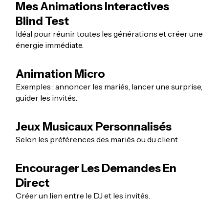
Mes Animations Interactives
Blind Test
Idéal pour réunir toutes les générations et créer une
énergie immédiate.
Animation Micro
Exemples : annoncer les mariés, lancer une surprise,
guider les invités.
Jeux Musicaux Personnalisés
Selon les préférences des mariés ou du client.
Encourager Les Demandes En
Direct
Créer un lien entre le DJ et les invités.