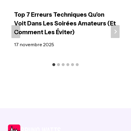
Top 7 Erreurs Techniques Qu’on
Voit Dans Les Soirées Amateurs (et
Comment Les Éviter)
17 novembre 2025